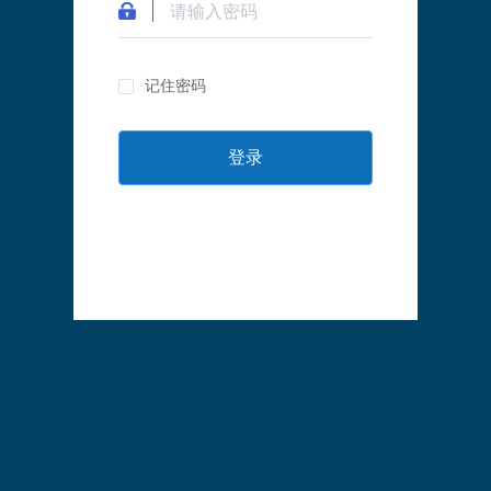
记住密码
登录